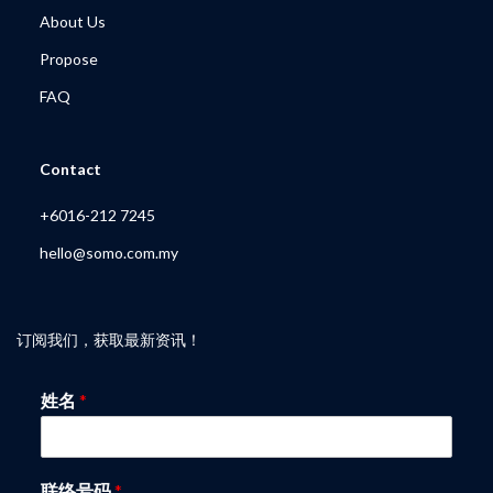
About Us
Propose
FAQ
My Account
Contact
+6016-212 7245
hello@somo.com.my
订阅我们，获取最新资讯！
姓名
*
联络号码
*