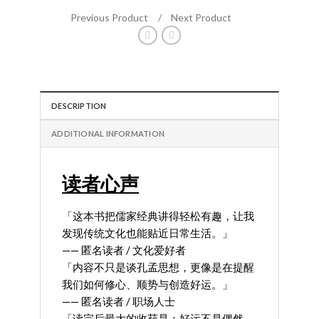
Previous Product
/
Next Product
DESCRIPTION
ADDITIONAL INFORMATION
读者心声
「这本书把儒家经典讲得轻松有趣，让我
发现传统文化也能贴近日常生活。」
—— 匿名读者 / 文化爱好者
「内容不只是谈孔孟思想，更像是在提醒
我们如何修心、顺势与创造好运。」
—— 匿名读者 / 职场人士
「读完后最大的收获是：好运不是偶然，