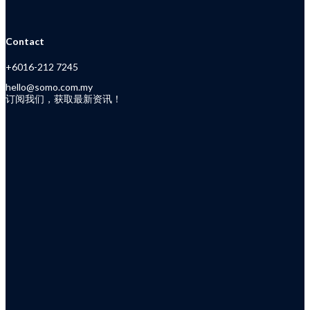
Contact
+6016-212 7245
hello@somo.com.my
订阅我们，获取最新资讯！