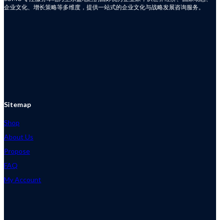
企业文化、增长策略等多维度，提供一站式的企业文化与战略发展咨询服务。
Sitemap
Shop
About Us
Propose
FAQ
My Account