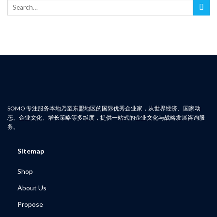
Search
for:
SOMO 专注服务本地乃至东盟地区的国际优秀企业家，从世界经济、国家动
态、企业文化、增长策略等多维度，提供一站式的企业文化与战略发展咨询服
务。
Sitemap
Shop
About Us
Propose