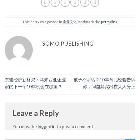
This entry was posted in
企业文化
. Bookmark the
permalink
.
SOMO PUBLISHING
东盟经济新格局：马来西亚企业
孩子不听话？10年育儿经验告诉
家的下一个10年机会在哪里？
你，问题其实出在大人身上
Leave a Reply
You must be
logged in
to post a comment.