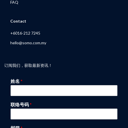
FAQ
My Account
Contact
+6016-212 7245
hello@somo.com.my
订阅我们，获取最新资讯！
姓名
*
联络号码
*
邮箱
*