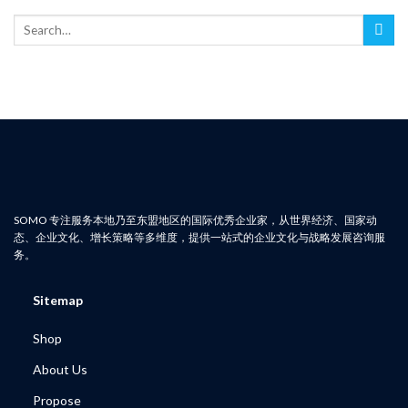
Search
for:
SOMO 专注服务本地乃至东盟地区的国际优秀企业家，从世界经济、国家动
态、企业文化、增长策略等多维度，提供一站式的企业文化与战略发展咨询服
务。
Sitemap
Shop
About Us
Propose