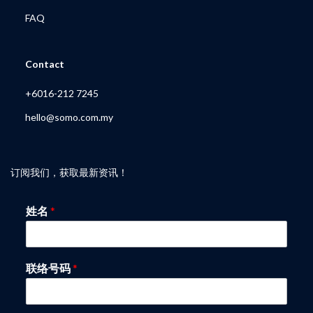
FAQ
My Account
Contact
+6016-212 7245
hello@somo.com.my
订阅我们，获取最新资讯！
姓名
*
联络号码
*