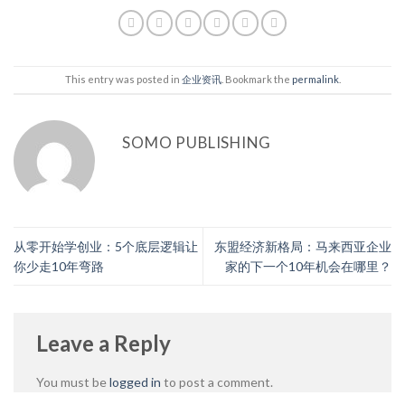
This entry was posted in
企业资讯
. Bookmark the
permalink
.
SOMO PUBLISHING
从零开始学创业：5个底层逻辑让
东盟经济新格局：马来西亚企业
你少走10年弯路
家的下一个10年机会在哪里？
Leave a Reply
You must be
logged in
to post a comment.