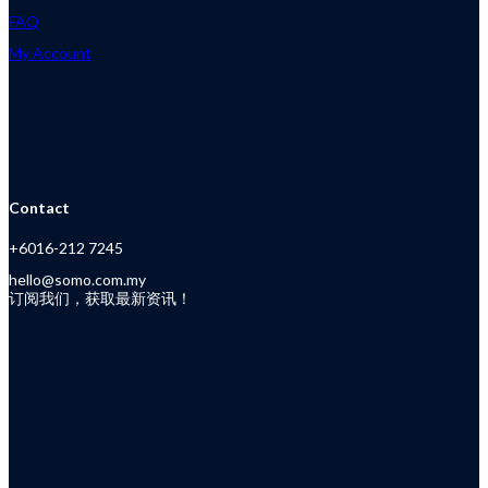
FAQ
My Account
Contact
+6016-212 7245
hello@somo.com.my
订阅我们，获取最新资讯！