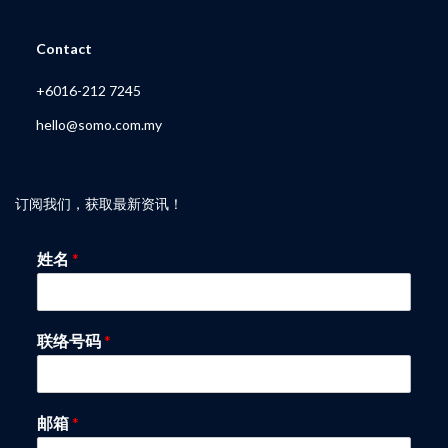
My Account
Contact
+6016-212 7245
hello@somo.com.my
订阅我们，获取最新资讯！
姓名
*
联络号码
*
邮箱
*